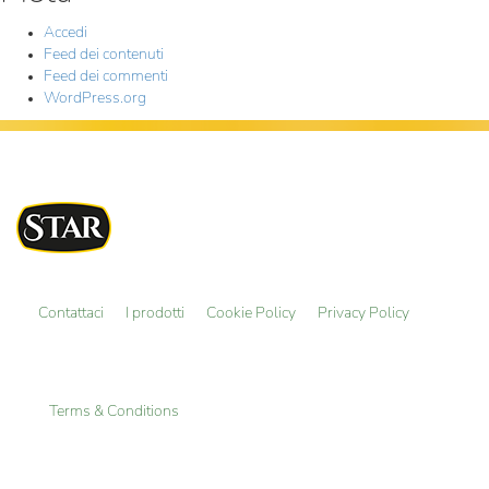
Accedi
Feed dei contenuti
Feed dei commenti
WordPress.org
Contattaci
I prodotti
Cookie Policy
Privacy Policy
Terms & Conditions