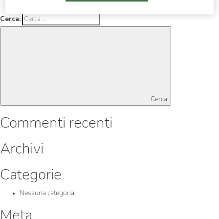
Cerca:
Cerca
Commenti recenti
Archivi
Categorie
Nessuna categoria
Meta